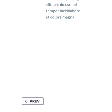
elit, sed doiusmod
tempor incidilabore
et dolore magna
PREV